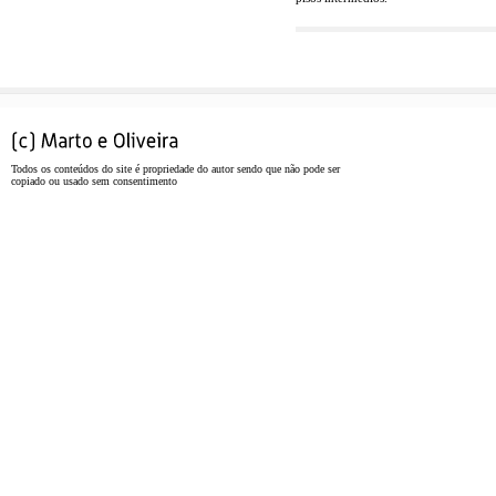
Todos os conteúdos do site é propriedade do autor sendo que não pode ser
copiado ou usado sem consentimento