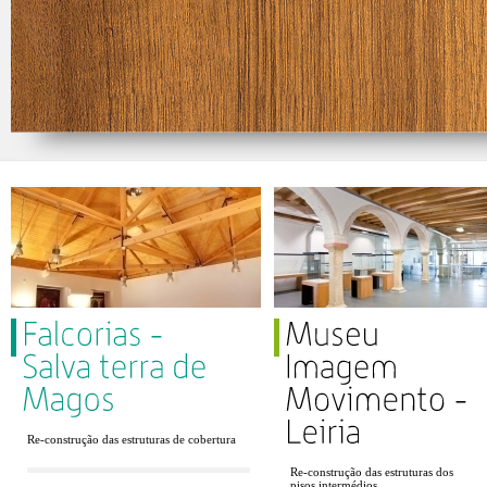
Re-construção das estruturas de cobertura
Re-construção das estruturas dos
pisos intermédios.